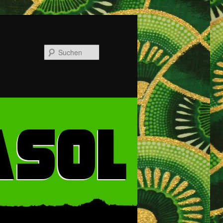
Suchen