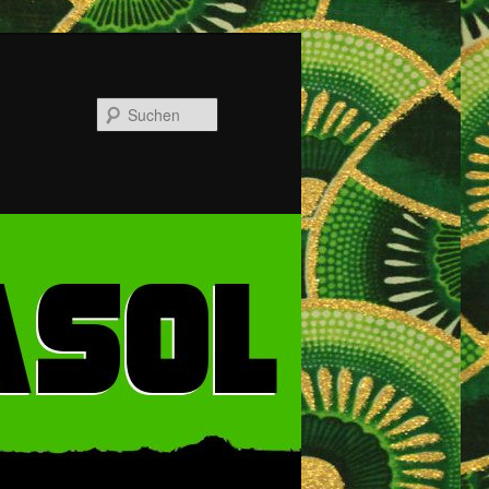
Suchen